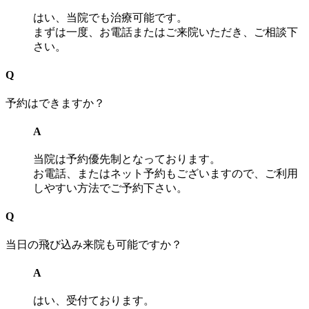
はい、当院でも治療可能です。
まずは一度、お電話またはご来院いただき、ご相談下
さい。
Q
予約はできますか？
A
当院は予約優先制となっております。
お電話、またはネット予約もございますので、ご利用
しやすい方法でご予約下さい。
Q
当日の飛び込み来院も可能ですか？
A
はい、受付ております。