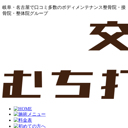
岐阜・名古屋で口コミ多数のボディメンテナンス整骨院・接
骨院・整体院グループ