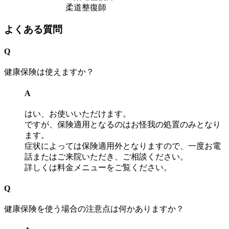
柔道整復師
よくある質問
Q
健康保険は使えますか？
A
はい、お使いいただけます。
ですが、保険適用となるのはお怪我の処置のみとなり
ます。
症状によっては保険適用外となりますので、一度お電
話またはご来院いただき、ご相談ください。
詳しくは料金メニューをご覧ください。
Q
健康保険を使う場合の注意点は何かありますか？