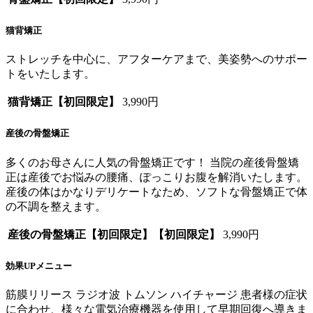
猫背矯正
ストレッチを中心に、アフターケアまで、美姿勢へのサポー
トをいたします。
猫背矯正【初回限定】
3,990円
産後の骨盤矯正
多くのお母さんに人気の骨盤矯正です！ 当院の産後骨盤矯
正は産後でお悩みの腰痛、ぽっこりお腹を解消いたします。
産後の体はかなりデリケートなため、ソフトな骨盤矯正で体
の不調を整えます。
産後の骨盤矯正【初回限定】【初回限定】
3,990円
効果UPメニュー
筋膜リリース ラジオ波 トムソン ハイチャージ 患者様の症状
に合わせ、様々な電気治療機器を使用して早期回復へ導きま