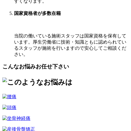
すくなります。
国家資格者が多数在籍
当院の働いている施術スタッフは国家資格を保有して
います。厚生労働省に技術・知識ともに認められてい
るスタッフが施術を行いますので安心してご相談くだ
さい。
こんなお悩みお任せ下さい