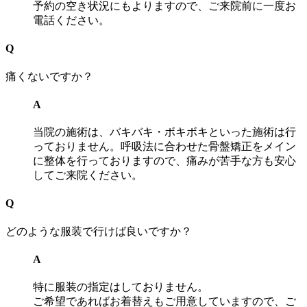
予約の空き状況にもよりますので、ご来院前に一度お
電話ください。
Q
痛くないですか？
A
当院の施術は、バキバキ・ボキボキといった施術は行
っておりません。呼吸法に合わせた骨盤矯正をメイン
に整体を行っておりますので、痛みが苦手な方も安心
してご来院ください。
Q
どのような服装で行けば良いですか？
A
特に服装の指定はしておりません。
ご希望であればお着替えもご用意していますので、ご