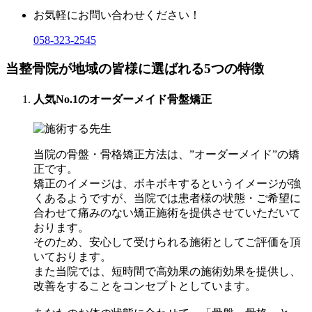
お気軽にお問い合わせください！
058-323-2545
当整骨院が地域の皆様に選ばれる5つの特徴
人気No.1のオーダーメイド骨盤矯正
当院の骨盤・骨格矯正方法は、”オーダーメイド”の矯
正です。
矯正のイメージは、ボキボキするというイメージが強
くあるようですが、当院では患者様の状態・ご希望に
合わせて痛みのない矯正施術を提供させていただいて
おります。
そのため、安心して受けられる施術としてご評価を頂
いております。
また当院では、短時間で高効果の施術効果を提供し、
改善をすることをコンセプトとしています。