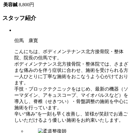
美容鍼
8,800円
スタッフ紹介
但馬 康寛
こんにちは、ボディメンテナンス北方接骨院・整体
院、院長の但馬です。
ボディメンテナンス北方接骨院・整体院では、さまざ
まな痛みのを伴う症状に合わせ、施術を受けられる方
一人ひとりに丁寧な施術をおこなうよう心がけており
ます。
手技・ブロックテクニックをはじめ、最新の機器（ソ
ーマダイン、アキュスコープ、マイオパルスなど）を
導入し、脊椎（せきつい）・骨盤調整の施術を中心に
施術を行っています。
辛い“痛み”を一刻も早く改善し、皆様が笑顔でお過ご
しいただけるよう優しい施術をお約束いたします。