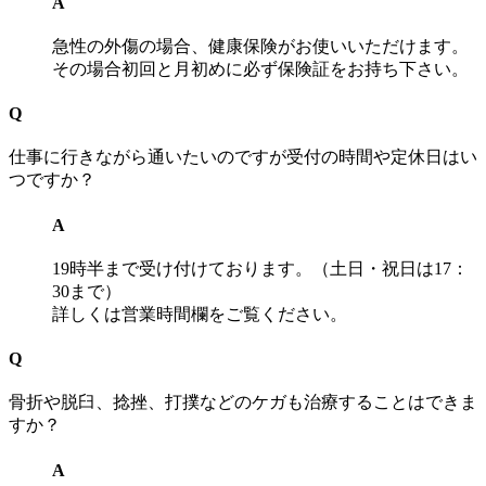
A
急性の外傷の場合、健康保険がお使いいただけます。
その場合初回と月初めに必ず保険証をお持ち下さい。
Q
仕事に行きながら通いたいのですが受付の時間や定休日はい
つですか？
A
19時半まで受け付けております。（土日・祝日は17：
30まで）
詳しくは営業時間欄をご覧ください。
Q
骨折や脱臼、捻挫、打撲などのケガも治療することはできま
すか？
A