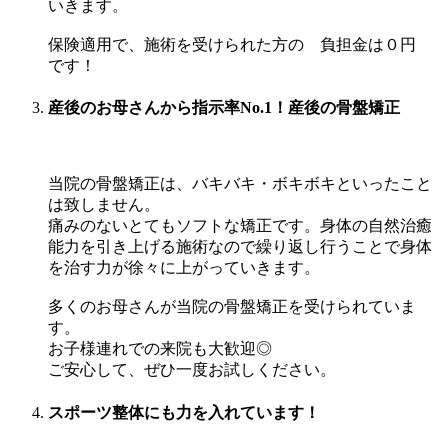
いきます。
保険適用で、施術を受けられた方の 負担金は０円
です！
産後のお母さんから指示率No.1！産後の骨盤矯正
当院の骨盤矯正は、バキバキ・ボキボキといったこと
は致しません。
痛みのないとてもソフトな矯正です。身体の自然治癒
能力を引き上げる施術なので繰り返し行うことで身体
を治す力が徐々に上がっていきます。
多くのお母さんが当院の骨盤矯正を受けられていま
す。
お子様連れでの来院も大歓迎◎
ご安心して、ぜひ一度お試しください。
スポーツ整体にも力を入れています！