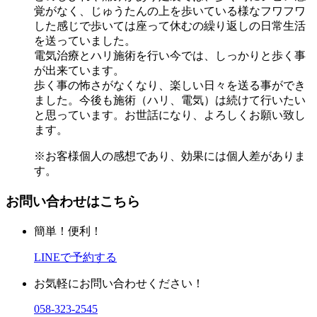
覚がなく、じゅうたんの上を歩いている様なフワフワ
した感じで歩いては座って休むの繰り返しの日常生活
を送っていました。
電気治療とハリ施術を行い今では、しっかりと歩く事
が出来ています。
歩く事の怖さがなくなり、楽しい日々を送る事ができ
ました。今後も施術（ハリ、電気）は続けて行いたい
と思っています。お世話になり、よろしくお願い致し
ます。
※お客様個人の感想であり、効果には個人差がありま
す。
お問い合わせはこちら
簡単！便利！
LINEで予約する
お気軽にお問い合わせください！
058-323-2545