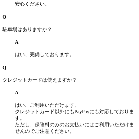
安心ください。
Q
駐車場はありますか？
A
はい、完備しております。
Q
クレジットカードは使えますか？
A
はい、ご利用いただけます。
クレジットカード以外にもPayPayにも対応しておりま
す。
ただし、保険料のみのお支払いにはご利用いただけま
せんのでご注意ください。