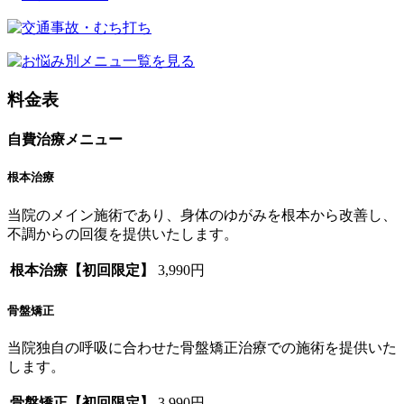
料金表
自費治療メニュー
根本治療
当院のメイン施術であり、身体のゆがみを根本から改善し、
不調からの回復を提供いたします。
根本治療【初回限定】
3,990円
骨盤矯正
当院独自の呼吸に合わせた骨盤矯正治療での施術を提供いた
します。
骨盤矯正【初回限定】
3,990円