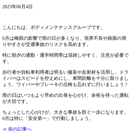
2025年06月4日
こんにちは、ボディメンテナンスグループです。
6月は梅雨の影響で雨の日が多くなり、視界不良や路面の滑
りやすさが交通事故のリスクを高めます。
特に朝夕の通勤・通学時間帯は混雑しやすく、注意が必要で
す。
歩行者や自転車利用者は明るい服装や反射材を活用し、ドラ
イバーはスピードを控えめにし、車間距離を十分に取りまし
ょう。ワイパーやブレーキの点検も忘れずに行いましょう！
雨の日はいつもより早めの出発を心がけ、余裕を持った運転
が大切です。
ちょっとした心がけが、大きな事故を防ぐ一歩になります。
6月は特に「安全第一」で行動しましょう。
≪ 前の記事へ