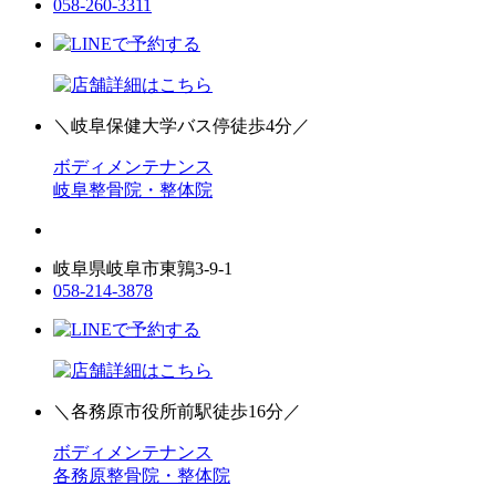
058-260-3311
＼岐阜保健大学バス停徒歩4分／
ボディメンテナンス
岐阜整骨院・整体院
岐阜県岐阜市東鶉3-9-1
058-214-3878
＼各務原市役所前駅徒歩16分／
ボディメンテナンス
各務原整骨院・整体院