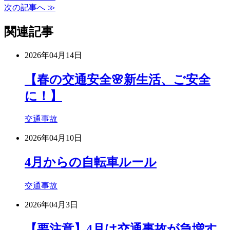
次の記事へ ≫
関連記事
2026年04月14日
【春の交通安全🌸新生活、ご安全
に！】
交通事故
2026年04月10日
4月からの自転車ルール
交通事故
2026年04月3日
【要注意】4月は交通事故が急増す