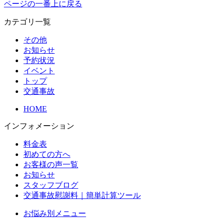
ページの一番上に戻る
カテゴリ一覧
その他
お知らせ
予約状況
イベント
トップ
交通事故
HOME
インフォメーション
料金表
初めての方へ
お客様の声一覧
お知らせ
スタッフブログ
交通事故慰謝料｜簡単計算ツール
お悩み別メニュー